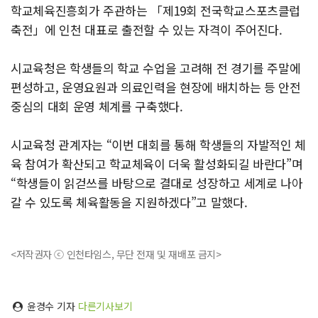
학교체육진흥회가 주관하는 「제19회 전국학교스포츠클럽
축전」에 인천 대표로 출전할 수 있는 자격이 주어진다.
시교육청은 학생들의 학교 수업을 고려해 전 경기를 주말에
편성하고, 운영요원과 의료인력을 현장에 배치하는 등 안전
중심의 대회 운영 체계를 구축했다.
시교육청 관계자는 “이번 대회를 통해 학생들의 자발적인 체
육 참여가 확산되고 학교체육이 더욱 활성화되길 바란다”며
“학생들이 읽걷쓰를 바탕으로 결대로 성장하고 세계로 나아
갈 수 있도록 체육활동을 지원하겠다”고 말했다.
<저작권자 ⓒ 인천타임스, 무단 전재 및 재배포 금지>
윤경수 기자
다른기사보기