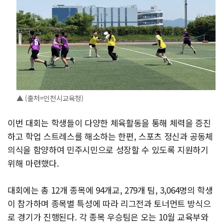
▲ (출처=인천시교육청)
이번 대회는 학생들이 다양한 체육활동을 통해 체력을 증진
하고 학업 스트레스를 해소하는 한편, 스포츠 정신과 공동체
의식을 함양하여 민주시민으로 성장할 수 있도록 지원하기
위해 마련했다.
대회에는 총 12개 종목에 94개교, 279개 팀, 3,064명의 학생
이 참가하며 종목별 특성에 따라 리그전과 토너먼트 방식으
로 경기가 진행된다. 각 종목 우승팀은 오는 10월 교육부와