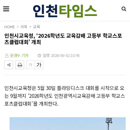
HOME
사회
교육
인천시교육청, ‘2026학년도 교육감배 고등부 학교스포
츠클럽대회’ 개최
윤경수 기자
발행 2026-06-02 10:45
인천시교육청은 5월 30일 플라잉디스크 대회를 시작으로 오
는 9월까지 ‘2026학년도 인천광역시교육감배 고등부 학교스
포츠클럽대회’를 개최한다.