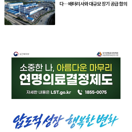
다… 배터리사와 대규모 장기 공급 합의