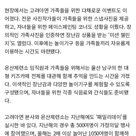
현장에서는 고려아연 가족들을 위한 다채로운 이벤트도 이
어졌다. 전문 사진작가들이 가족들을 위한 스냅사진을 제공
하고, 자녀들을 위한 페이스페인팅 코너도 성황을 이뤘다. 창
의적인 가족사진을 인증하면 장난감 상품을 받는 ‘미션 챌린
지’도 열렸다. 이후에는 놀이기구 등을 가족들끼리 자유롭게
이용하는 시간도 마련됐다.
온산제련소 임직원과 가족들을 위해서는 울산 남구의 한 대
형 키즈카페 전체를 대관해 함께 추억을 만드는 시간을 가졌
다. 이색적인 장난감과 다양한 놀이기구를 체험할 수 있도록
구성됐으며, 자녀들을 위한 각종 식음료와 간식들도 준비됐
다.
고려아연 본사와 온산제련소는 지난해에도 ‘패밀리데이’를
실시한 바 있다. 지난해의 경우 총 500여명이 가정의달 행사
에 참여했으며, 올해는 2배 이상 늘어난 1050여명이 함께하