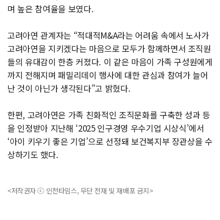
며 높은 참여율을 보였다.
고려아연 관계자는 “적대적M&A라는 어려움 속에서 노사가
고려아연을 지키겠다는 마음으로 모두가 함께하면서 조직원
들의 유대감이 한층 커졌다. 이 같은 마음이 가족 구성원에게
까지 전해지며 패밀리데이 행사에 대한 관심과 참여가 늘어
난 것이 아닌가 생각된다”고 밝혔다.
한편, 고려아연은 가족 친화적인 조직문화를 구축한 성과 등
을 인정받아 지난해 ‘2025 인구경영 우수기업 시상식’에서
‘아이 키우기 좋은 기업’으로 선정돼 보건복지부 장관상을 수
상하기도 했다.
<저작권자 ⓒ 인천타임스, 무단 전재 및 재배포 금지>