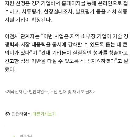
지원 신청은 경기기업비서 홈페이지를 통해 온라인으로 접
수하고, 서류평가, 현장실태조사, 발표평가 등을 거쳐 최종
지원 기업이 확정된다.
이천시 관계자는 "이번 사업은 지역 소부장 기업이 기술 경
쟁력과 시장 대응력을 동시에 강화할 수 있도록 돕는 데 큰
의미가 있다"며 "관내 기업들이 실질적인 성과를 창출하고
견고한 성장 기반을 다질 수 있도록 적극 지원하겠다"고 말
했다.
<저작권자 ⓒ 인천타임스, 무단 전재 및 재배포 금지>
인천타임스
다른기사보기
이전기사