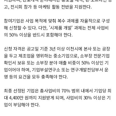
고, 전시회 참가 등 마케팅 활동 전반을 지원한다.
참여기업은 사업 목적에 맞춰 복수 과제를 자율적으로 구성
해 신청할 수 있다. 다만, '시제품 개발' 과제는 전체 사업비
의 50％ 이상을 반드시 포함해야 한다.
신청 자격은 공고일 기준 3년 이상 이천시에 본사 또는 공장
을 두고 제조업을 영위하는 중소기업으로, 소부장 전문기업
확인서 보유 또는 소부장 분야 매출 비중이 50％ 이상인 기
업이어야 하며, 기업부설연구소 또는 연구개발전담부서 운
영 등의 요건을 모두 충족해야 한다.
최종 선정된 기업은 총사업비의 70％ 범위 내에서 기업당 최
대 4,400만 원까지 지원받게 되며, 사업비의 30％ 이상은 기
업이 부담해야 한다.