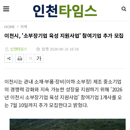
HOME
지역
이천시, '소부장기업 육성 지원사업' 참여기업 추가 모집
인천타임스
발행 2026-06-23 16:36
이천시는 관내 소재·부품·장비(이하 소부장) 제조 중소기업
의 경쟁력 강화와 지속 가능한 성장을 지원하기 위해 '2026
년 이천시 소부장기업 육성 지원사업' 참여기업 1개사를 오
는 7월 10일까지 추가 모집한다고 밝혔다.