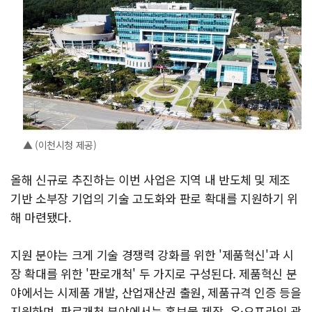
▲ (이천시청 제공)
올해 신규로 추진하는 이번 사업은 지역 내 반도체 및 제조
기반 소부장 기업의 기술 고도화와 판로 확대를 지원하기 위
해 마련됐다.
지원 분야는 크게 기술 경쟁력 강화를 위한 '제품혁신'과 시
장 확대를 위한 '판로개척' 두 가지로 구성된다. 제품혁신 분
야에서는 시제품 개발, 산업재산권 출원, 제품규격 인증 등을
지원하며, 판로개척 분야에서는 홍보물 제작, 온·오프라인 광