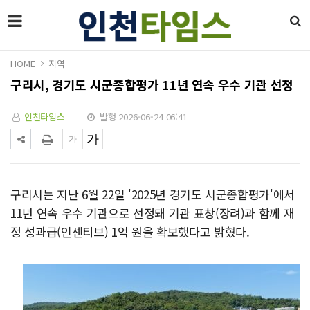
HOME
지역
구리시, 경기도 시군종합평가 11년 연속 우수 기관 선정
인천타임스
발행 2026-06-24 06:41
구리시는 지난 6월 22일 '2025년 경기도 시군종합평가'에서
11년 연속 우수 기관으로 선정돼 기관 표창(장려)과 함께 재
정 성과급(인센티브) 1억 원을 확보했다고 밝혔다.