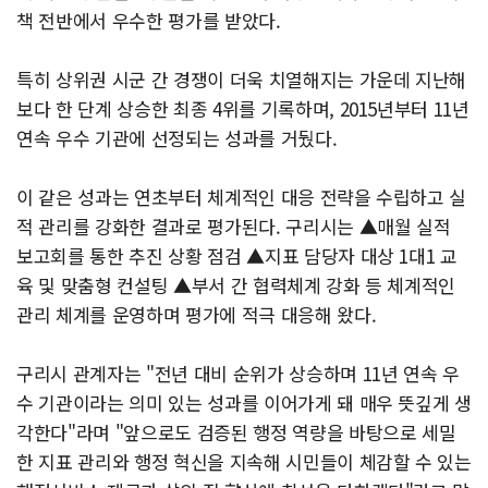
책 전반에서 우수한 평가를 받았다.
특히 상위권 시군 간 경쟁이 더욱 치열해지는 가운데 지난해
보다 한 단계 상승한 최종 4위를 기록하며, 2015년부터 11년
연속 우수 기관에 선정되는 성과를 거뒀다.
이 같은 성과는 연초부터 체계적인 대응 전략을 수립하고 실
적 관리를 강화한 결과로 평가된다. 구리시는 ▲매월 실적
보고회를 통한 추진 상황 점검 ▲지표 담당자 대상 1대1 교
육 및 맞춤형 컨설팅 ▲부서 간 협력체계 강화 등 체계적인
관리 체계를 운영하며 평가에 적극 대응해 왔다.
구리시 관계자는 "전년 대비 순위가 상승하며 11년 연속 우
수 기관이라는 의미 있는 성과를 이어가게 돼 매우 뜻깊게 생
각한다"라며 "앞으로도 검증된 행정 역량을 바탕으로 세밀
한 지표 관리와 행정 혁신을 지속해 시민들이 체감할 수 있는