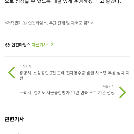
으로 성장할 수 있도록 내실 있게 운영하겠다"고 말했다.
<저작권자 ⓒ 인천타임스, 무단 전재 및 재배포 금지>
인천타임스
다른기사보기
이전기사
광명시, 소상공인 2천 곳에 전자영수증 발급 시스템 무상 설치 지
원
다음기사
구리시, 경기도 시군종합평가 11년 연속 우수 기관 선정
관련기사