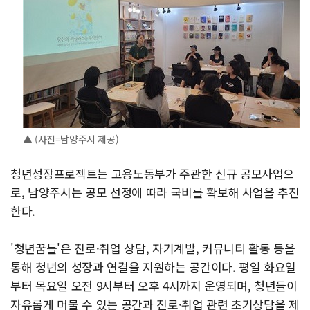
▲ (사진=남양주시 제공)
청년성장프로젝트는 고용노동부가 주관한 신규 공모사업으
로, 남양주시는 공모 선정에 따라 국비를 확보해 사업을 추진
한다.
'청년꿈틀'은 진로·취업 상담, 자기계발, 커뮤니티 활동 등을
통해 청년의 성장과 연결을 지원하는 공간이다. 평일 화요일
부터 목요일 오전 9시부터 오후 4시까지 운영되며, 청년들이
자유롭게 머물 수 있는 공간과 진로·취업 관련 초기상담을 제