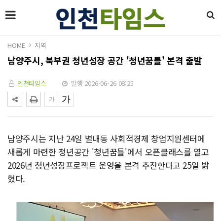
HOME
지역
남양주시, 북부권 청년성장 공간 '청년꿈틀' 본격 출발
인천타임스
발행 2026-06-26 08:25
남양주시는 지난 24일 별내동 사회적경제 창업지원센터에
새롭게 마련한 청년공간 '청년꿈틀'에서 오픈클래스를 열고
2026년 청년성장프로젝트 운영을 본격 추진한다고 25일 밝
혔다.