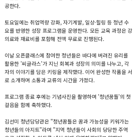
공한다.
토요일에는 취업역량 강화, 자기계발, 일상·힐링 등 청년 수
요를 반영한 성장 프로그램을 운영한다. 모든 교육 과정은 강
의료와 재료비를 포함해 전액 무료로 진행된다.
이날 오픈클래스에 참여한 청년들은 바다에 버려진 유리를
활용한 '씨글라스'가 지닌 회복과 성장의 의미를 나누고, 각
자의 이야기를 담은 키링을 제작했다. 이어 완성한 작품을 서
로 소개하며 소통과 교류의 시간을 가졌다.
프로그램 종료 후에는 기념사진을 촬영하며 '청년꿈틀'의 첫
걸음을 함께 축하했다.
김선미 청년담당관은 "청년꿈틀은 꿈과 가능성을 키워가는
청년들의 아지트"라며 "지역 청년들이 사회의 당당한 주역