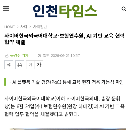
HOME
사회
사회일반
사이버한국외국어대학교-보험연수원, AI 기반 교육 협력
협약 체결
윤경수 기자
발행 2026-06-25 10:57
- AI 플랫폼 기술 검증(PoC) 통해 교육 현장 적용 가능성 확인
사이버한국외국어대학교(이하 사이버한국외대, 총장 문휘
창)는 6월 24일(수) 보험연수원(원장 하태경)과 AI 기반 교육
협력 업무 협약을 체결했다고 밝혔다.