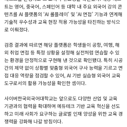
트는 영어, 중국어, 스페인어 등 대학 내 주요 외국어 강의 콘
텐츠를 AI 플랫폼의 ‘AI 롤플레이’ 및 ‘AI 면접’ 기능과 연계해
기술적 우수성과 교육 현장 적용 가능성을 타진하는 방식으
로 이뤄졌다.
검증 결과에 따르면 해당 플랫폼은 학생들이 공항, 여행, 해
외 취업 면접 등 특정 상황을 설정해 실전처럼 연습할 수 있
는 환경을 안정적으로 구현해 낸 것으로 확인됐다. 특히 시공
간의 제약 없이 상황별 맞춤형 외국어 구사 능력을 기르고 면
접 대응 역량을 점검할 수 있어, AI 기반 실습형 외국어 교육
도구로서의 활용 가능성을 확인한 셈이다.
사이버한국외국어대학교는 앞으로도 다양한 산업 및 교육
기관과의 협력을 확대하며 에듀테크 기반 교육 혁신을 선도
하고 미래 사회가 요구하는 글로벌 인재 양성을 위한 교육 경
쟁력을 강화해 나갈 방침이다.