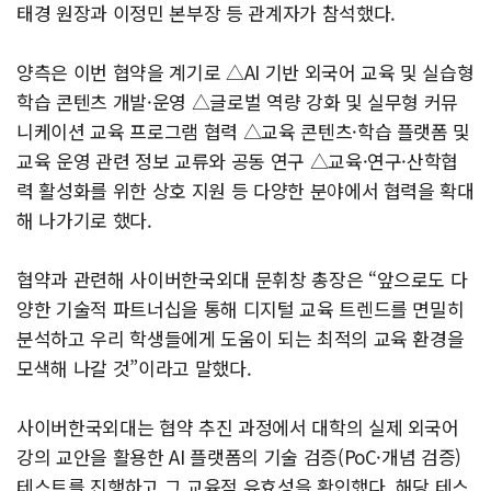
태경 원장과 이정민 본부장 등 관계자가 참석했다.
양측은 이번 협약을 계기로 △AI 기반 외국어 교육 및 실습형
학습 콘텐츠 개발·운영 △글로벌 역량 강화 및 실무형 커뮤
니케이션 교육 프로그램 협력 △교육 콘텐츠·학습 플랫폼 및
교육 운영 관련 정보 교류와 공동 연구 △교육·연구·산학협
력 활성화를 위한 상호 지원 등 다양한 분야에서 협력을 확대
해 나가기로 했다.
협약과 관련해 사이버한국외대 문휘창 총장은 “앞으로도 다
양한 기술적 파트너십을 통해 디지털 교육 트렌드를 면밀히
분석하고 우리 학생들에게 도움이 되는 최적의 교육 환경을
모색해 나갈 것”이라고 말했다.
사이버한국외대는 협약 추진 과정에서 대학의 실제 외국어
강의 교안을 활용한 AI 플랫폼의 기술 검증(PoC·개념 검증)
테스트를 진행하고 그 교육적 유효성을 확인했다. 해당 테스