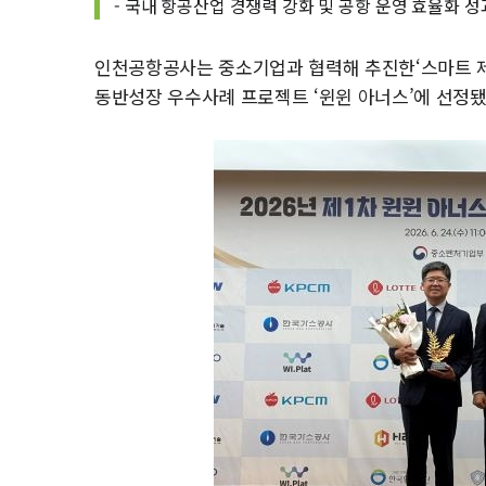
- 국내 항공산업 경쟁력 강화 및 공항 운영 효율화 성
인천공항공사는 중소기업과 협력해 추진한‘스마트 
동반성장 우수사례 프로젝트 ‘윈윈 아너스’에 선정됐