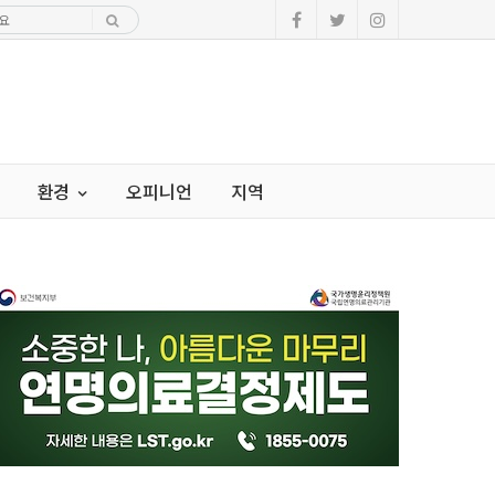
환경
오피니언
지역