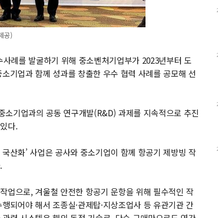
제공)
 우수사례를 발굴하기 위해 중소벤처기업부가 2023년부터 도
중소기업과 함께 성과를 창출한 우수 협력 사례를 공모해 선
중소기업과의 공동 연구개발(R&D) 과제를 지속적으로 추진
있다.
 국산화’ 사업은 공사와 중소기업이 함께 항공기 제방빙 작
.
작업으로, 겨울철 안전한 항공기 운항을 위해 필수적인 작
수행되어야 해서 조종실·관제탑·지상조업사 등 유관기관 간
 관련 시스템은 해외 독점 기술로, 단순 구매만으로도 연간