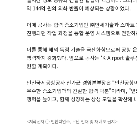
약 144억 원의 외화 반출이 예상되는 상황이었다.
이에 공사는 협력 중소기업인 ㈜안세기술과 스마트 
진행되던 작업 과정을 통합 운영 시스템으로 전환하
이를 통해 해외 독점 기술을 국산화함으로써 공항 
쟁력까지 강화했다. 앞으로 공사는 ‘K-Airport 
원할 계획이다.
인천국제공항공사 신가균 경영본부장은 “인천공항이 
우수한 중소기업과의 긴밀한 협력 덕분”이라며, “
쟁력을 높이고, 함께 성장하는 상생 모델을 확산해 
<저작권자 ⓒ 인천타임스, 무단 전재 및 재배포 금지>