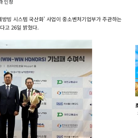
과 인정
제방빙 시스템 국산화’ 사업이 중소벤처기업부가 주관하는
다고 26일 밝혔다.