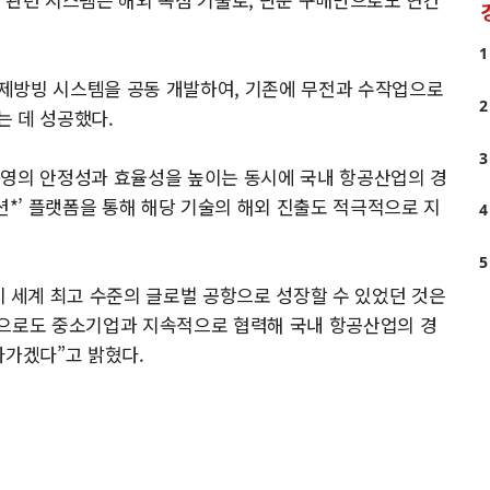
1
제방빙 시스템을 공동 개발하여, 기존에 무전과 수작업으로
2
는 데 성공했다.
3
운영의 안정성과 효율성을 높이는 동시에 국내 항공산업의 경
솔루션*’ 플랫폼을 통해 해당 기술의 해외 진출도 적극적으로 지
4
5
세계 최고 수준의 글로벌 공항으로 성장할 수 있었던 것은
앞으로도 중소기업과 지속적으로 협력해 국내 항공산업의 경
나가겠다”고 밝혔다.