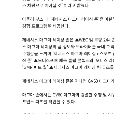
스 차량으로 이어질 것”이라고 밝혔다.
아울러 부스 내 ‘제네시스 마그마 레이싱 존’을 마
경험 프로그램을 제공한다.
제네시스 마그마 레이싱 존은 ▲WEC 및 르망 24시간
스 마그마 레이싱의 팀 정보와 드라이버를 국내 고객에
주행감을 느끼며 ‘제네시스 마그마 레이싱 e스포츠 팀’
싱 존’ ▲모터스포츠 패독 클럽 콘셉트의 ‘오너스 라
‘GMR 피트 월’ ▲제네시스 마그마 레이싱 팀 굿즈를 
제네시스 마그마 레이싱 존을 지나면 GV60 마그마가
마그마 존에서는 GV60 마그마의 강렬한 주행 및 시
포먼스 파츠를 확인할 수 있다.