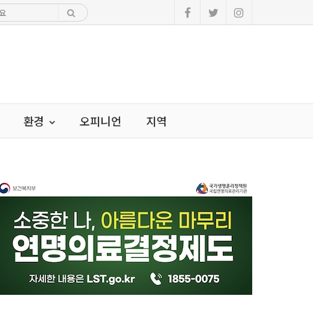
환경
오피니언
지역