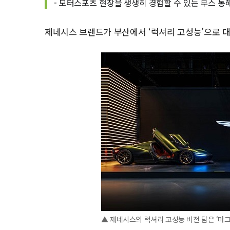
- 모터스포츠 현장을 생생히 경험할 수 있는 부스 통
제네시스 브랜드가 부산에서 ‘럭셔리 고성능’으로 대
▲ 제네시스의 럭셔리 고성능 비전 담은 ‘마그