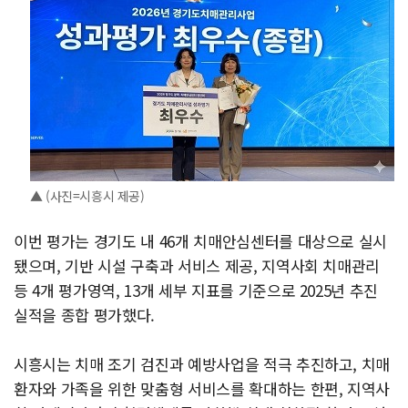
▲ (사진=시흥시 제공)
이번 평가는 경기도 내 46개 치매안심센터를 대상으로 실시
됐으며, 기반 시설 구축과 서비스 제공, 지역사회 치매관리
등 4개 평가영역, 13개 세부 지표를 기준으로 2025년 추진
실적을 종합 평가했다.
시흥시는 치매 조기 검진과 예방사업을 적극 추진하고, 치매
환자와 가족을 위한 맞춤형 서비스를 확대하는 한편, 지역사