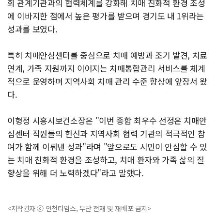
회 관계기관과의 협력체계를 강화해 치매 친화적 환경 조성
에 이바지한 점에서 높은 평가를 받으며 경기도 내 1위라는
성과를 보였다.
특히 치매안심센터를 중심으로 치매 예방과 조기 발견, 치료
연계, 가족 지원까지 이어지는 치매통합관리 서비스를 체계
적으로 운영하며 지역사회 치매 관리 수준 향상에 앞장서 왔
다.
이형정 시흥시보건소장은 "이번 종합 최우수 선정은 치매안
심센터 직원들의 헌신과 지역사회 협력 기관의 적극적인 참
여가 함께 이뤄낸 성과"라며 "앞으로도 시민이 안심할 수 있
는 치매 친화적 환경을 조성하고, 치매 환자와 가족 삶의 질
향상을 위해 더 노력하겠다"라고 말했다.
<저작권자 ⓒ 인천타임스, 무단 전재 및 재배포 금지>