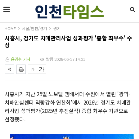
HOME
서울/인천/경기
경기
시흥시, 경기도 치매관리사업 성과평가 '종합 최우수' 수
상
윤경수 기자
발행 2026-06-27 14:21
시흥시가 지난 25일 노보텔 앰배서더 수원에서 열린 '광역-
치매안심센터 역량강화 연찬회'에서 2026년 경기도 치매관
리사업 성과평가(2025년 추진실적) 종합 최우수 기관으로
선정됐다.