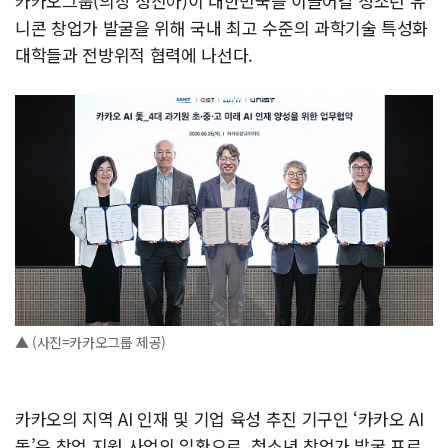
카카오그룹(의장 정신아)이 대한민국을 이끌어갈 청소년 유
니콘 창업가 발굴을 위해 국내 최고 수준의 과학기술 특성화
대학들과 전방위적 협력에 나선다.
▲ (사진=카카오그룹 제공)
카카오의 지역 AI 인재 및 기업 육성 추진 기구인 ‘카카오 AI
돛’은 창업 지원 사업의 일환으로, 청소년 창업가 발굴 프로