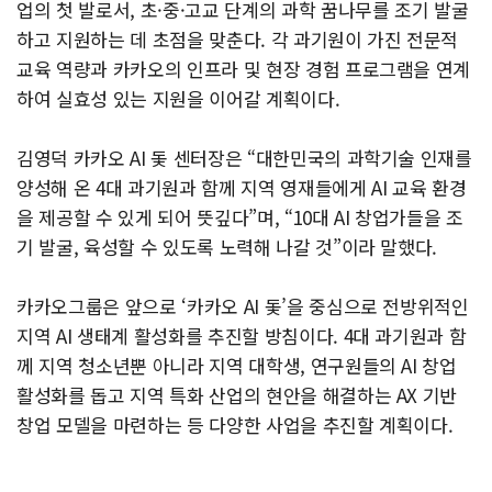
업의 첫 발로서, 초·중·고교 단계의 과학 꿈나무를 조기 발굴
하고 지원하는 데 초점을 맞춘다. 각 과기원이 가진 전문적
교육 역량과 카카오의 인프라 및 현장 경험 프로그램을 연계
하여 실효성 있는 지원을 이어갈 계획이다.
김영덕 카카오 AI 돛 센터장은 “대한민국의 과학기술 인재를
양성해 온 4대 과기원과 함께 지역 영재들에게 AI 교육 환경
을 제공할 수 있게 되어 뜻깊다”며, “10대 AI 창업가들을 조
기 발굴, 육성할 수 있도록 노력해 나갈 것”이라 말했다.
카카오그룹은 앞으로 ‘카카오 AI 돛’을 중심으로 전방위적인
지역 AI 생태계 활성화를 추진할 방침이다. 4대 과기원과 함
께 지역 청소년뿐 아니라 지역 대학생, 연구원들의 AI 창업
활성화를 돕고 지역 특화 산업의 현안을 해결하는 AX 기반
창업 모델을 마련하는 등 다양한 사업을 추진할 계획이다.