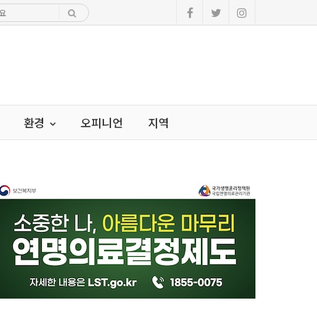
환경
오피니언
지역