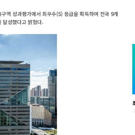
구역 성과평가에서 최우수(S) 등급을 획득하며 전국 9개
을 달성했다고 밝혔다.