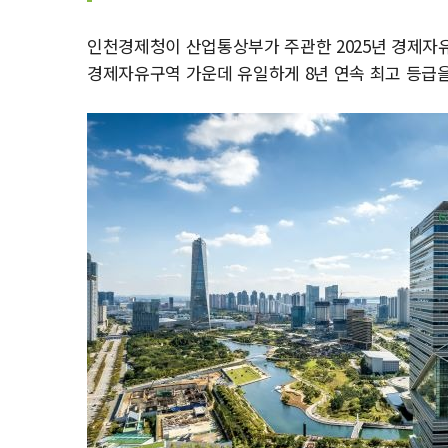
인천경제청이 산업통상부가 주관한 2025년 경제자유
경제자유구역 가운데 유일하게 8년 연속 최고 등급