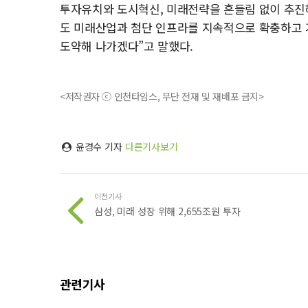
투자유치와 도시혁신, 미래전략을 흔들림 없이 추진
도 미래산업과 첨단 인프라를 지속적으로 확충하고 
도약해 나가겠다”고 말했다.
<저작권자 ⓒ 인천타임스, 무단 전재 및 재배포 금지>
윤경수 기자
다른기사보기
이전기사
삼성, 미래 성장 위해 2,655조원 투자
관련기사