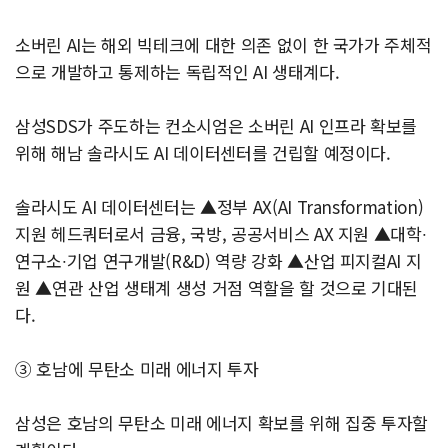
소버린 AI는 해외 빅테크에 대한 의존 없이 한 국가가 주체적
으로 개발하고 통제하는 독립적인 AI 생태계다.
삼성SDS가 주도하는 컨소시엄은 소버린 AI 인프라 확보를
위해 해남 솔라시도 AI 데이터센터를 건립할 예정이다.
솔라시도 AI 데이터센터는 ▲정부 AX(AI Transformation)
지원 헤드쿼터로서 금융, 국방, 공공서비스 AX 지원 ▲대학∙
연구소∙기업 연구개발(R&D) 역량 강화 ▲산업 피지컬AI 지
원 ▲연관 산업 생태계 생성 거점 역할을 할 것으로 기대된
다.
③ 호남에 무탄소 미래 에너지 투자
삼성은 호남의 무탄소 미래 에너지 확보를 위해 집중 투자할