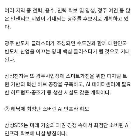
여러 지역 중 전력, 용수, 인력 확보 및 양성, 정주 여건 등 많
은 인센티브 지원이 기대되는 광주를 후보지로 계획하고 있
다.
광주 반도체 클러스터가 조성되면 수도권과 함께 대한민국
반도체 산업을 이끄는 양대 핵심 클러스터가 될 것으로 기대
된다.
삼성전자는 또 광주사업장에 스마트가전을 위한 디지털 트
윈 기반의 혁신 허브 공장을 구축하고, AI 데이터센터에 필요
한 히트펌프∙공조기 등 생산 시설도 갖출 계획이다.
② 해남에 최첨단 소버린 AI 인프라 확보
삼성SDS는 미래 기술의 패권 경쟁 속에서 최첨단 소버린 AI
인프라 확보에 나설 방침이다.