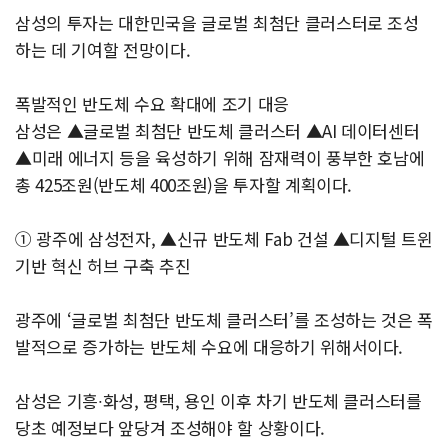
삼성의 투자는 대한민국을 글로벌 최첨단 클러스터로 조성
하는 데 기여할 전망이다.
폭발적인 반도체 수요 확대에 조기 대응
삼성은 ▲글로벌 최첨단 반도체 클러스터 ▲AI 데이터센터
▲미래 에너지 등을 육성하기 위해 잠재력이 풍부한 호남에
총 425조원(반도체 400조원)을 투자할 계획이다.
① 광주에 삼성전자, ▲신규 반도체 Fab 건설 ▲디지털 트윈
기반 혁신 허브 구축 추진
광주에 ‘글로벌 최첨단 반도체 클러스터’를 조성하는 것은 폭
발적으로 증가하는 반도체 수요에 대응하기 위해서이다.
삼성은 기흥∙화성, 평택, 용인 이후 차기 반도체 클러스터를
당초 예정보다 앞당겨 조성해야 할 상황이다.