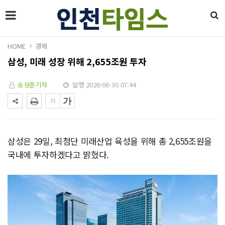
HOME
경제
삼성, 미래 성장 위해 2,655조원 투자
송성춘기자
발행 2026-06-30 07:44
삼성은 29일, 최첨단 미래산업 육성을 위해 총 2,655조원을
국내에 투자하겠다고 밝혔다.