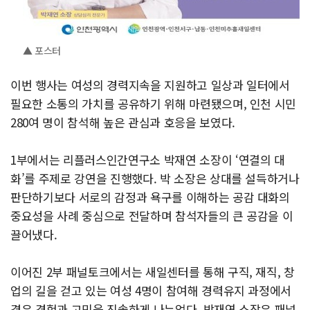
▲ 포스터
이번 행사는 여성의 경력지속을 지원하고 일상과 일터에서
필요한 소통의 가치를 공유하기 위해 마련됐으며, 인천 시민
280여 명이 참석해 높은 관심과 호응을 보였다.
1부
에서는 리플러스인간연구소 박재연 소장이 ‘연결의 대
화’를 주제로 강연을 진행했다. 박 소장은 상대를 설득하거나
판단하기보다 서로의 감정과 욕구를 이해하는 공감 대화의
중요성을 사례 중심으로 전달하며 참석자들의 큰 공감을 이
끌어냈다.
이어진 2부 패널토크에서는 새일센터를 통해 구직, 재직, 창
업의 길을 걷고 있는 여성 4명이 참여해 경력유지 과정에서
겪은 경험과 고민을 진솔하게 나누었다. 박재연 소장은 패널