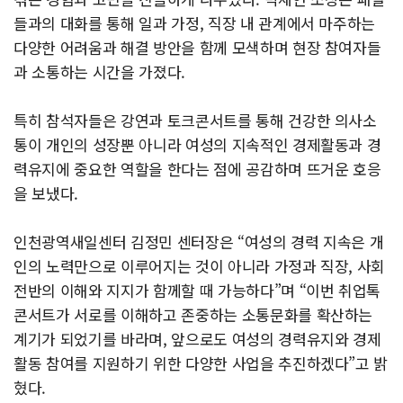
들과의 대화를 통해 일과 가정, 직장 내 관계에서 마주하는
다양한 어려움과 해결 방안을 함께 모색하며 현장 참여자들
과 소통하는 시간을 가졌다.
특히 참석자들은 강연과 토크콘서트를 통해 건강한 의사소
통이 개인의 성장뿐 아니라 여성의 지속적인 경제활동과 경
력유지에 중요한 역할을 한다는 점에 공감하며 뜨거운 호응
을 보냈다.
인천광역새일센터 김정민 센터장은 “여성의 경력 지속은 개
인의 노력만으로 이루어지는 것이 아니라 가정과 직장, 사회
전반의 이해와 지지가 함께할 때 가능하다”며 “이번 취업톡
콘서트가 서로를 이해하고 존중하는 소통문화를 확산하는
계기가 되었기를 바라며, 앞으로도 여성의 경력유지와 경제
활동 참여를 지원하기 위한 다양한 사업을 추진하겠다”고 밝
혔다.