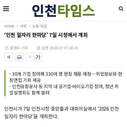
HOME
사회
노동·취업
‘인천 일자리 한마당’ 7일 시청에서 개최
윤경수 기자
발행 2026-07-07 08:46
- 30개 기업 참여해 330여 명 현장 채용 예정…취업정보와 현
장면접 기회 제공
- 인천공항공사 등 지역 내 공기업·바이오기업 참여, 청년 취
업설명회도 함께 열려
인천시가 7일 인천시청 중앙홀과 대회의실에서 ‘2026 인천
일자리 한마당’을 개최한다.