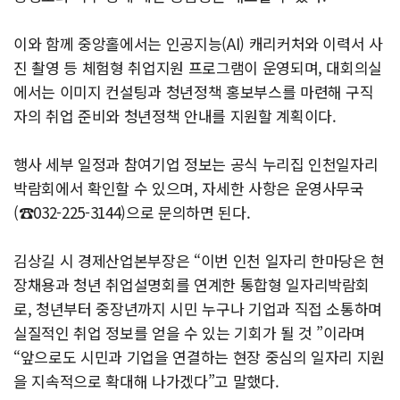
이와 함께 중앙홀에서는 인공지능(AI) 캐리커처와 이력서 사
진 촬영 등 체험형 취업지원 프로그램이 운영되며, 대회의실
에서는 이미지 컨설팅과 청년정책 홍보부스를 마련해 구직
자의 취업 준비와 청년정책 안내를 지원할 계획이다.
행사 세부 일정과 참여기업 정보는 공식 누리집 인천일자리
박람회에서 확인할 수 있으며, 자세한 사항은 운영사무국
(☎032-225-3144)으로 문의하면 된다.
김상길 시 경제산업본부장은 “이번 인천 일자리 한마당은 현
장채용과 청년 취업설명회를 연계한 통합형 일자리박람회
로, 청년부터 중장년까지 시민 누구나 기업과 직접 소통하며
실질적인 취업 정보를 얻을 수 있는 기회가 될 것 ”이라며
“앞으로도 시민과 기업을 연결하는 현장 중심의 일자리 지원
을 지속적으로 확대해 나가겠다”고 말했다.