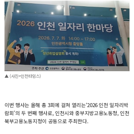
▲ (사진=인천타임스)
이번 행사는 올해 총 3회에 걸쳐 열리는‘2026 인천 일자리박
람회’의 두 번째 행사로, 인천시와 중부지방고용노동청, 인천
북부고용노동지청이 공동으로 주최한다.