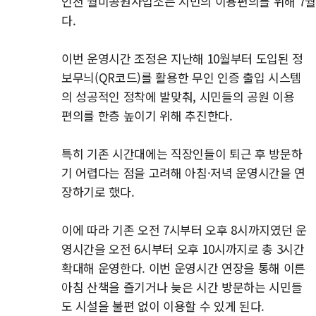
인천 월미공원사업소는 시민의 이용편의를 위해 7월
다.
이번 운영시간 조정은 지난해 10월부터 도입된 정
보무늬(QR코드)를 활용한 무인 인증 출입 시스템
의 성공적인 정착에 발맞춰, 시민들의 공원 이용
편의를 한층 높이기 위해 추진한다.
특히 기존 시간대에는 직장인들이 퇴근 후 방문하
기 어렵다는 점을 고려해 아침·저녁 운영시간을 연
장하기로 했다.
이에 따라 기존 오전 7시부터 오후 8시까지였던 운
영시간을 오전 6시부터 오후 10시까지로 총 3시간
확대해 운영한다. 이번 운영시간 연장을 통해 이른
아침 산책을 즐기거나 늦은 시간 방문하는 시민들
도 시설을 불편 없이 이용할 수 있게 된다.