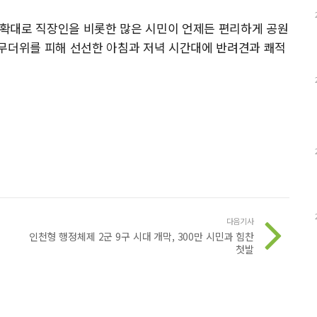
확대로 직장인을 비롯한 많은 시민이 언제든 편리하게 공원
 무더위를 피해 선선한 아침과 저녁 시간대에 반려견과 쾌적
다음기사
인천형 행정체제 2군 9구 시대 개막, 300만 시민과 힘찬
첫발