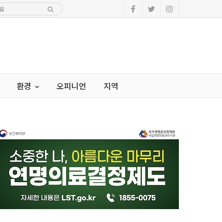
환경
오피니언
지역