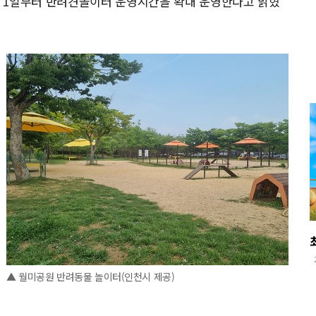
 1일부터 반려견놀이터 운영시간을 확대 운영한다고 밝혔
▲ 월미공원 반려동물 놀이터(인천시 제공)