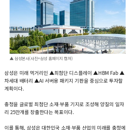
▲ 삼성본사(사진=삼성 홈페이지 캡쳐)
삼성은 미래 먹거리인 ▲최첨단 디스플레이 ▲HBM Fab ▲
차세대 배터리 ▲AI 서버용 패키지 기판을 중심으로 투자할
계획이다.
충청을 글로벌 최첨단 소재∙부품 기지로 조성해 양질의 일자
리 25만개를 창출한다는 목표이다.
이를 통해, 삼성은 대한민국 소재∙부품 산업의 미래를 충청에