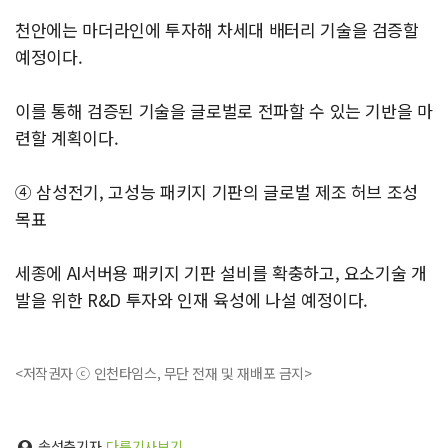
천안에는 마더라인에 투자해 차세대 배터리 기술을 검증할
예정이다.
이를 통해 검증된 기술을 글로벌로 전파할 수 있는 기반을 마
련할 계획이다.
④ 삼성전기, 고성능 패키지 기판의 글로벌 제조 허브 조성
목표
세종에 AI서버용 패키지 기판 설비를 확충하고, 요소기술 개
발을 위한 R&D 투자와 인재 육성에 나설 예정이다.
<저작권자 ⓒ 인천타임스, 무단 전재 및 재배포 금지>
송성춘기자
다른기사보기