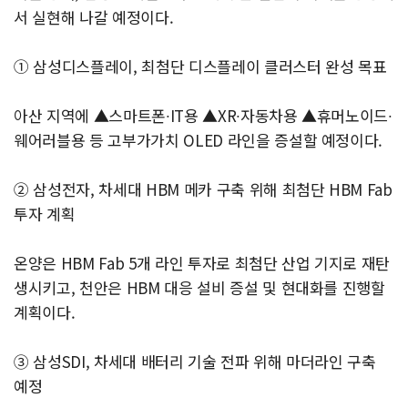
서 실현해 나갈 예정이다.
① 삼성디스플레이, 최첨단 디스플레이 클러스터 완성 목표
아산 지역에 ▲스마트폰∙IT용 ▲XR∙자동차용 ▲휴머노이드∙
웨어러블용 등 고부가가치 OLED 라인을 증설할 예정이다.
② 삼성전자, 차세대 HBM 메카 구축 위해 최첨단 HBM Fab
투자 계획
온양은 HBM Fab 5개 라인 투자로 최첨단 산업 기지로 재탄
생시키고, 천안은 HBM 대응 설비 증설 및 현대화를 진행할
계획이다.
③ 삼성SDI, 차세대 배터리 기술 전파 위해 마더라인 구축
예정