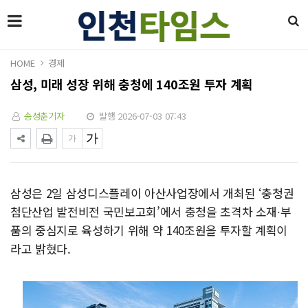
HOME
경제
삼성, 미래 성장 위해 충청에 140조원 투자 계획
송성춘기자
발행 2026-07-03 07:43
삼성은 2일 삼성디스플레이 아산사업장에서 개최된 ‘충청권
첨단산업 발전비전 국민보고회’에서 충청을 초격차 소재∙부
품의 중심지로 육성하기 위해 약 140조원을 투자할 계획이
라고 밝혔다.