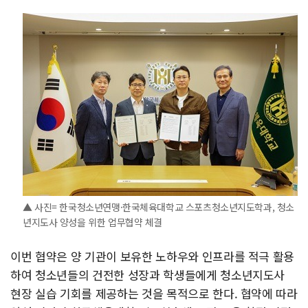
▲ 사진= 한국청소년연맹·한국체육대학교 스포츠청소년지도학과, 청소
년지도사 양성을 위한 업무협약 체결
이번 협약은 양 기관이 보유한 노하우와 인프라를 적극 활용
하여 청소년들의 건전한 성장과 학생들에게 청소년지도사
현장 실습 기회를 제공하는 것을 목적으로 한다. 협약에 따라