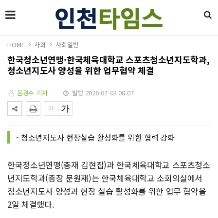
HOME
사회
사회일반
한국청소년연맹·한국체육대학교 스포츠청소년지도학과,
청소년지도사 양성을 위한 업무협약 체결
윤경수 기자
발행 2026-07-03 08:07
- 청소년지도사 현장실습 활성화를 위한 협력 강화
한국청소년연맹(총재 김현집)과 한국체육대학교 스포츠청소
년지도학과(총장 문원재)는 한국체육대학교 소회의실에서
청소년지도사 양성과 현장 실습 활성화를 위한 업무 협약을
2일 체결했다.