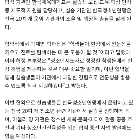
양성 기관인 한국체육대학교는 실습생 모집·교육·학점 인정
등 제도적 지원을 담당하고, 실습 기관인 한국청소년연맹은
전국 20여 개 운영 기관과의 조율 및 행정적 총괄을 맡게 된
다.
협약식에서 박재명 학과장은 “학생들이 현장에서 전문성을
키우고 진로를 탐색하는 데 큰 도움이 될 것”이라고 말했다.
이어 허정 본부장은 “청소년지도사로 성장할 학생들에게 현
장 경험을 제공하는 것은 매우 중요한 일이며, 이번 협약을
통해 실습생들이 기관에서 다양한 경험으로 전문성을 쌓을
수 있도록 적극 지원하겠다”고 밝혔다.
이번 협약으로 실습생들은 한국청소년연맹에서 운영하고 있
는 전국 20여 개 청소년 관련 기관에서 실습을 진행하게 되
며, 아울러 양 기관은 청소년 체육·문화·미디어 활동 공동 추
진과 기타 청소년건전육성을 위한 협력 증진 사업 발굴에도
힘쓸 예정이다.