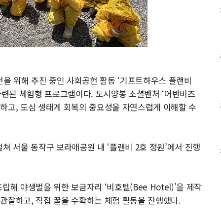
을 위해 추진 중인 사회공헌 활동 ‘기프트하우스 플랜비
로 마련된 체험형 프로그램이다. 도시양봉 소셜벤처 ‘어반비즈
하고, 도심 생태계 회복의 중요성을 자연스럽게 이해할 수
 걸쳐 서울 동작구 보라매공원 내 ‘플랜비 2호 정원’에서 진행
해 야생벌을 위한 보금자리 ‘비호텔(Bee Hotel)’을 제작
관찰하고, 직접 꿀을 수확하는 체험 활동을 진행했다.