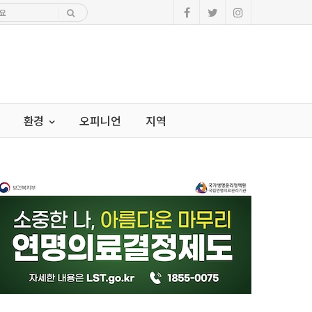
환경
오피니언
지역