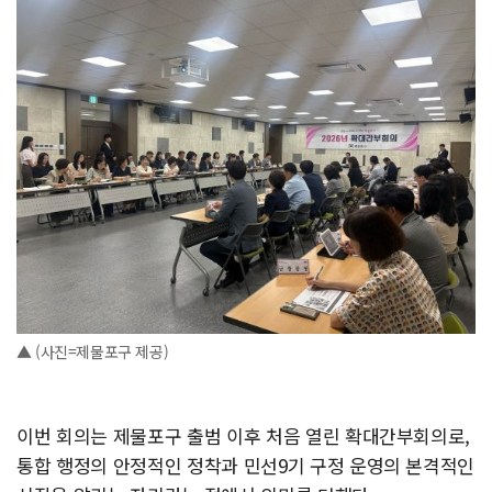
▲ (사진=제물포구 제공)
이번 회의는 제물포구 출범 이후 처음 열린 확대간부회의로,
통합 행정의 안정적인 정착과 민선9기 구정 운영의 본격적인