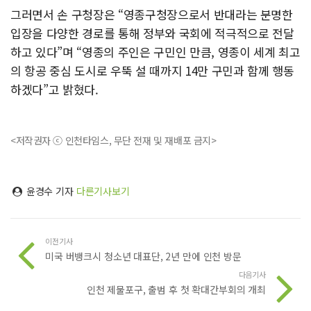
그러면서 손 구청장은 “영종구청장으로서 반대라는 분명한
입장을 다양한 경로를 통해 정부와 국회에 적극적으로 전달
하고 있다”며 “영종의 주인은 구민인 만큼, 영종이 세계 최고
의 항공 중심 도시로 우뚝 설 때까지 14만 구민과 함께 행동
하겠다”고 밝혔다.
<저작권자 ⓒ 인천타임스, 무단 전재 및 재배포 금지>
윤경수 기자
다른기사보기
이전기사
미국 버뱅크시 청소년 대표단, 2년 만에 인천 방문
다음기사
인천 제물포구, 출범 후 첫 확대간부회의 개최