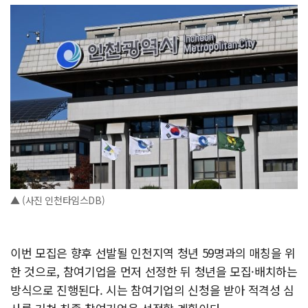
▲ (사진 인천타임스DB)
이번 모집은 향후 선발될 인천지역 청년 59명과의 매칭을 위
한 것으로, 참여기업을 먼저 선정한 뒤 청년을 모집·배치하는
방식으로 진행된다. 시는 참여기업의 신청을 받아 적격성 심