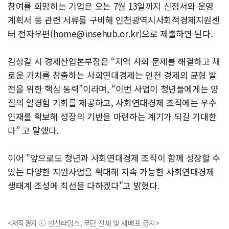
참여를 희망하는 기업은 오는 7월 13일까지 신청서와 운영
계획서 등 관련 서류를 구비해 인천광역시사회적경제지원센
터 전자우편(
home@insehub.or.kr
)으로 제출하면 된다.
김상길 시 경제산업본부장은 “지역 사회 문제를 해결하고 새
로운 가치를 창출하는 사회연대경제는 인천 경제의 균형 발
전을 위한 핵심 동력”이라며, “이번 사업이 청년들에게는 양
질의 일경험 기회를 제공하고, 사회연대경제 조직에는 우수
인재를 확보해 성장의 기반을 마련하는 계기가 되길 기대한
다” 고 말했다.
이어 "앞으로도 청년과 사회연대경제 조직이 함께 성장할 수
있는 다양한 지원사업을 확대해 지속 가능한 사회연대경제
생태계 조성에 최선을 다하겠다"고 밝혔다.
<저작권자 ⓒ 인천타임스, 무단 전재 및 재배포 금지>