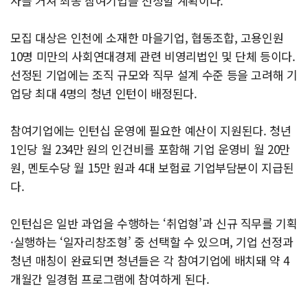
사를 거쳐 최종 참여기업을 선정할 계획이다.
모집 대상은 인천에 소재한 마을기업, 협동조합, 고용인원
10명 미만의 사회연대경제 관련 비영리법인 및 단체 등이다.
선정된 기업에는 조직 규모와 직무 설계 수준 등을 고려해 기
업당 최대 4명의 청년 인턴이 배정된다.
참여기업에는 인턴십 운영에 필요한 예산이 지원된다. 청년
1인당 월 234만 원의 인건비를 포함해 기업 운영비 월 20만
원, 멘토수당 월 15만 원과 4대 보험료 기업부담분이 지급된
다.
인턴십은 일반 과업을 수행하는 ‘취업형’과 신규 직무를 기획
·실행하는 ‘일자리창조형’ 중 선택할 수 있으며, 기업 선정과
청년 매칭이 완료되면 청년들은 각 참여기업에 배치돼 약 4
개월간 일경험 프로그램에 참여하게 된다.