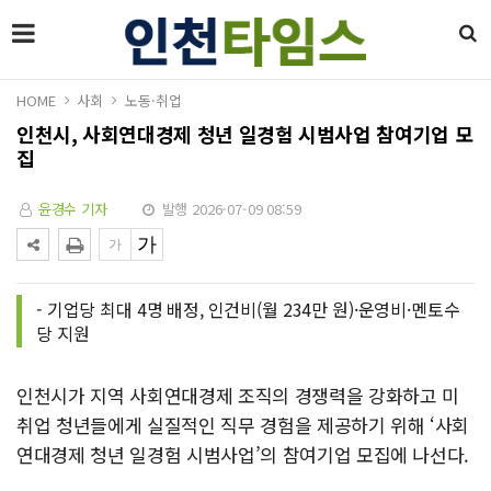
HOME
사회
노동·취업
인천시, 사회연대경제 청년 일경험 시범사업 참여기업 모
집
윤경수 기자
발행 2026-07-09 08:59
- 기업당 최대 4명 배정, 인건비(월 234만 원)·운영비·멘토수
당 지원
인천시가 지역 사회연대경제 조직의 경쟁력을 강화하고 미
취업 청년들에게 실질적인 직무 경험을 제공하기 위해 ‘사회
연대경제 청년 일경험 시범사업’의 참여기업 모집에 나선다.