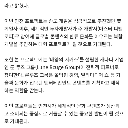
라고 밝혔다.
이번 인천 프로젝트는 송도 개발을 성공적으로 추진했던 美
게일사 이후, 세계적인 투자개발사가 주 개발사(마스터 디벨
로퍼)로 참여해 글로벌 콘텐츠와 한류 문화를 아우르는 복합
개발을 추진하는 대형 프로젝트가 될 것으로 기대된다.
또한 본 프로젝트에는 ‘태양의 서커스'를 설립한 캐나다 기업
인 룬 루즈 그룹(Lune Rouge Group)이 전략적 파트너로
참여한다. 룬루즈 그룹은 몰입형 경험, 멀티미디어 쇼 등 기
술과 문화가 접목된 엔터테인먼트 콘텐츠를 기획하고 제작
하는 역할을 맡는다.
이번 프로젝트는 인천시가 세계적인 문화 콘텐츠가 생산되
고 소비되는 중심지로 거듭날 수 있는 중요한 발판이 될 것으
로 기대된다.