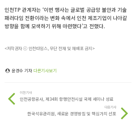
인천TP 관계자는 ‘이번 행사는 글로벌 공급망 불안과 기술
패러다임 전환이라는 변화 속에서 인천 제조기업이 나아갈
방향을 함께 모색하기 위해 마련했다’고 전했다.
<저작권자 ⓒ 인천타임스, 무단 전재 및 재배포 금지>
윤경수 기자
다른기사보기
이전기사
인천공항공사, 제34회 항행안전시설 국제 세미나 성료
다음기사
한국석유관리원, 새로운 경영방침 및 핵심가치 선포