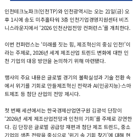
인천테크노파크(인천TP)와 인천광역시는 오는 21일(금) 오
후 1시에 송도 미추홀타워 3층 인천기업경영지원센터 비즈
니스라운지에서 ‘2026 인천산업전망 컨퍼런스’를 개최한다.
이번 컨퍼런스는 ‘미래를 짓는 힘, 제조혁신의 중심 인천!’이
라는 주제로, 2026년 세계 제조산업 트렌드 변화에 대한 인
천 기업의 대응 방안을 논의하기 위해 마련됐다.
행사의 주요 내용은 글로벌 경기의 불확실성과 기술 전환 속
에서 위기를 기회로 만들제조혁신 전략과 AI(인공지능)·스마
트제조 등 첨단 산업의 전망 제시다.
첫 번째 세션에서는 한국경제산업연구원 김광석 단장이
‘2026년 세계 제조산업전망과 인천의 기회’를 주제로 강연한
다. 김 단장은 글로벌 공급망 재편과 첨단 제조 트렌드, 중소
기업의 생존 전략을 중심으로 ‘위기 속 기회 찾기’에 대해 현