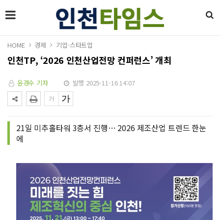
HOME
경제
기업·스타트업
인천TP, ‘2026 인천산업전망 컨퍼런스’ 개최
윤경수 기자
발행 2025-11-16 14:07
21일 미추홀타워 3층서 진행… 2026 제조산업 트렌드 한눈
에