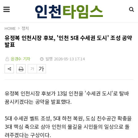
HOME
정치
유정복 인천시장 후보, '인천 5대 수세권 도시' 조성 공약
발표
윤경수 기자
발행 2026-05-13 17:14
유정복 인천시장 후보가 13일 인천을 '수세권 도시'로 탈바
꿈시키겠다는 공약을 발표했다.
5대 수세권 벨트 조성, 5대 하천 복원, 도심 친수공간 확충을
3대 핵심 축으로 삼아 인천의 물길을 시민들의 일상으로 돌
려주겠다는 구상이다.