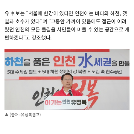
유 후보는 "서울에 한강이 있다면 인천에는 바다와 하천, 갯
벌과 호수가 있다"며 "그동안 가까이 있음에도 접근이 어려
웠던 인천의 모든 물길을 시민들이 머물 수 있는 공간으로 개
편하겠다"고 강조했다.
▲ (출처=유정복캠프)