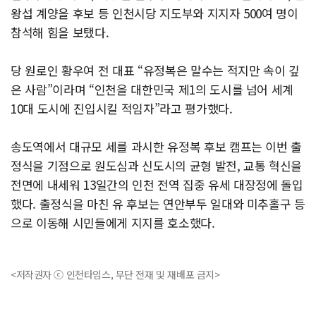
왕섭 계양을 후보 등 인천시당 지도부와 지지자 500여 명이
참석해 힘을 보탰다.
당 원로인 황우여 전 대표 “유정복은 말수는 적지만 속이 깊
은 사람”이라며 “인천을 대한민국 제1의 도시를 넘어 세계
10대 도시에 진입시킬 적임자”라고 평가했다.
송도역에서 대규모 세를 과시한 유정복 후보 캠프는 이번 출
정식을 기점으로 원도심과 신도시의 균형 발전, 교통 혁신을
전면에 내세워 13일간의 인천 전역 집중 유세 대장정에 돌입
했다. 출정식을 마친 유 후보는 연안부두 일대와 미추홀구 등
으로 이동해 시민들에게 지지를 호소했다.
<저작권자 ⓒ 인천타임스, 무단 전재 및 재배포 금지>