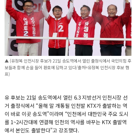
▲ (유정복 인천시장 후보가 21일 송도역에서 열린 출정식에서 국민의힘 후
보들과 함께 손을 들어 환호에 답하고 있다/출처=유정복 인천시장 후보 캠
프)
유 후보는 21일 송도역에서 열린 6.3 지방선거 인천시장 선
거 출정식에서 “올해 말 개통될 인천발 KTX가 출발하는 역
이 바로 이곳 송도역”이라며 “인천에서 대한민국 주요 도시
를 1~2시간대에 연결해 인천의 역사를 바꾸는 KTX 출발역
에서 본인도 출발한다”고 강조했다.