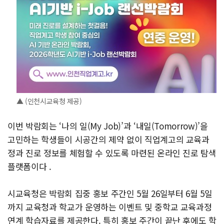
▲ (인천시교육청 제공)
이번 박람회는 ‘나의 일(My Job)’과 ‘내일(Tomorrow)’을
고민하는 학생들이 시공간의 제약 없이 직업계고의 교육과
정과 진로 정보를 체험할 수 있도록 마련된 온라인 진로 탐색
플랫폼이다 .
시교육청은 박람회 집중 홍보 주간인 5월 26일부터 6월 5일
까지 교육청과 학교가 운영하는 이벤트 및 중학교 교육과정
연계 학습자료를 제공한다. 특히 홍보 주간이 끝난 후에도 학