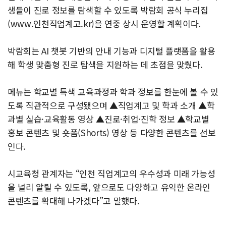
생들이 진로 정보를 탐색할 수 있도록 박람회 공식 누리집
(www.인천직업계고.kr)을 연중 상시 운영할 계획이다.
박람회는 AI 챗봇 기반의 안내 기능과 디지털 플랫폼을 활용
해 학생 맞춤형 진로 탐색을 지원하는 데 초점을 맞췄다.
메뉴는 학교별 특색 교육과정과 학과 정보를 한눈에 볼 수 있
도록 직관적으로 구성됐으며 ▲직업계고 및 학과 소개 ▲학
과별 실습·교육활동 영상 ▲진로·취업·진학 정보 ▲학교별
홍보 콘텐츠 및 숏폼(Shorts) 영상 등 다양한 콘텐츠를 선보
인다.
시교육청 관계자는 “인천 직업계고의 우수성과 미래 가능성
을 널리 알릴 수 있도록, 앞으로도 다양하고 유익한 온라인
콘텐츠를 확대해 나가겠다”고 말했다.