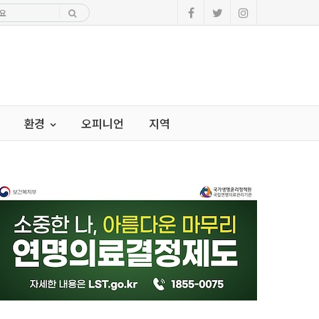
환경
오피니언
지역