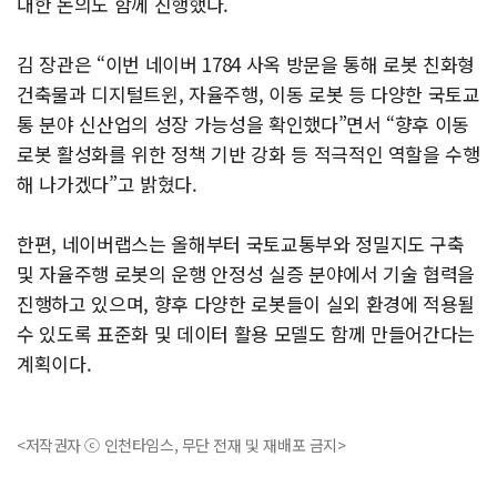
대한 논의도 함께 진행했다.
김 장관은 “이번 네이버 1784 사옥 방문을 통해 로봇 친화형
건축물과 디지털트윈, 자율주행, 이동 로봇 등 다양한 국토교
통 분야 신산업의 성장 가능성을 확인했다”면서 “향후 이동
로봇 활성화를 위한 정책 기반 강화 등 적극적인 역할을 수행
해 나가겠다”고 밝혔다.
한편, 네이버랩스는 올해부터 국토교통부와 정밀지도 구축
및 자율주행 로봇의 운행 안정성 실증 분야에서 기술 협력을
진행하고 있으며, 향후 다양한 로봇들이 실외 환경에 적용될
수 있도록 표준화 및 데이터 활용 모델도 함께 만들어간다는
계획이다.
<저작권자 ⓒ 인천타임스, 무단 전재 및 재배포 금지>