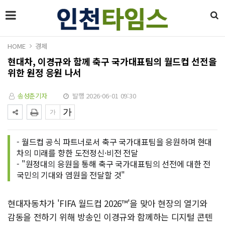
HOME
경제
현대차, 이경규와 함께 축구 국가대표팀의 월드컵 선전을
위한 원정 응원 나서
송성춘기자
발행 2026-06-01 09:30
- 월드컵 공식 파트너로서 축구 국가대표팀을 응원하며 현대
차의 미래를 향한 도전정신·비전 전달
- "원정대의 응원을 통해 축구 국가대표팀의 선전에 대한 전
국민의 기대와 염원을 전달할 것"
현대자동차가 'FIFA 월드컵 2026™'을 맞아 현장의 열기와
감동을 전하기 위해 방송인 이경규와 함께하는 디지털 콘텐