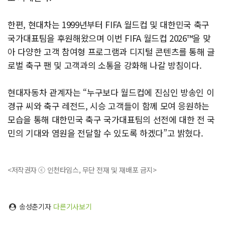
한편, 현대차는 1999년부터 FIFA 월드컵 및 대한민국 축구
국가대표팀을 후원해왔으며 이번 FIFA 월드컵 2026™을 맞
아 다양한 고객 참여형 프로그램과 디지털 콘텐츠를 통해 글
로벌 축구 팬 및 고객과의 소통을 강화해 나갈 방침이다.
현대자동차 관계자는 “누구보다 월드컵에 진심인 방송인 이
경규 씨와 축구 레전드, 시승 고객들이 함께 모여 응원하는
모습을 통해 대한민국 축구 국가대표팀의 선전에 대한 전 국
민의 기대와 염원을 전달할 수 있도록 하겠다”고 밝혔다.
<저작권자 ⓒ 인천타임스, 무단 전재 및 재배포 금지>
송성춘기자
다른기사보기