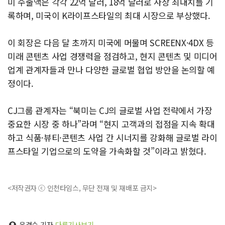
미 수출액은 각각 22억 달러, 18억 달러로 사상 최대치를 기
록하며, 미국이 K라이프스타일의 최대 시장으로 부상했다.
이 회장은 다음 달 초까지 미국에 머물며 SCREENX·4DX 등
미래 콘텐츠 사업 경쟁력을 점검하고, 현지 콘텐츠 및 미디어
업계 관계자들과 만나 다양한 글로벌 협업 방안을 논의할 예
정이다.
CJ그룹 관계자는 “북미는 CJ의 글로벌 사업 전략에서 가장
중요한 시장 중 하나”라며 “현지 고객과의 접점을 지속 확대
하고 식품·뷰티·콘텐츠 사업 간 시너지를 강화해 글로벌 라이
프스타일 기업으로의 도약을 가속화할 것”이라고 밝혔다.
<저작권자 ⓒ 인천타임스, 무단 전재 및 재배포 금지>
윤경수 기자
다른기사보기