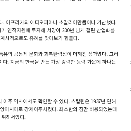
었다. 아프리카의 에티오피아나 소말리아만큼이나 가난했다.
라가 인적자원에 투자해 서양이 200년 넘게 걸린 산업화를
은 세계사적으로도 유례를 찾아보기 힘들다.
특유의 공동체 문화와 회복탄력성이 더해진 성과였다. 그러
이다. 지금의 한국을 만든 가장 강력한 동력 가운데 하나는
이주 역사에서도 확인할 수 있다. 스탈린은 1937년 연해
중앙아시아로 강제이주시켰다. 최소한의 짐만 허용되었는데
 위해서였다.