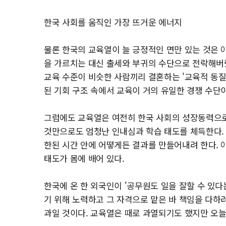
한국 사회를 움직인 가장 뜨거운 에너지
물론 한국의 교육열이 늘 긍정적인 면만 있는 것은 
을 가르치는 대신 출세와 부귀의 수단으로 전락해버렸
교육 수준이 비슷한 사람끼리 결혼하는 '교육적 동질
된 기회 구조 속에서 교육이 거의 유일한 경쟁 수단
그럼에도 교육열은 여전히 한국 사회의 성장동력으로
것만으로도 엄청난 인내심과 학습 태도를 체득한다. 
한된 시간 안에 어떻게든 결과를 만들어내려 한다.
태도가 몸에 배어 있다.
한국에 온 한 외국인이 '공무원도 일을 잘할 수 있다
기 위해 노력하고 그 자격으로 맡은 바 책임을 다하
과일 것이다. 교육열은 때로 과열되기도 했지만 오늘