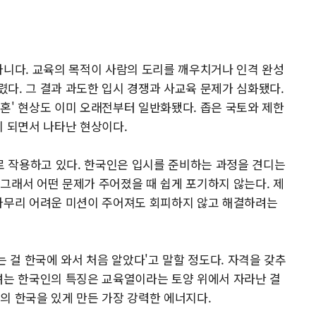
아니다. 교육의 목적이 사람의 도리를 깨우치거나 인격 완성
다. 그 결과 과도한 입시 경쟁과 사교육 문제가 심화됐다.
혼' 현상도 이미 오래전부터 일반화됐다. 좁은 국토와 제한
이 되면서 나타난 현상이다.
 작용하고 있다. 한국인은 입시를 준비하는 과정을 견디는
그래서 어떤 문제가 주어졌을 때 쉽게 포기하지 않는다. 제
 아무리 어려운 미션이 주어져도 회피하지 않고 해결하려는
는 걸 한국에 와서 처음 알았다'고 말할 정도다. 자격을 갖추
려는 한국인의 특징은 교육열이라는 토양 위에서 자라난 결
의 한국을 있게 만든 가장 강력한 에너지다.