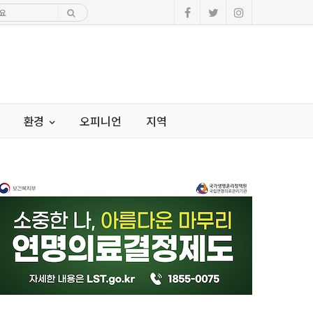
환경
오피니언
지역