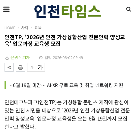
HOME
사회
교육
인천TP, ‘2026년 인천 가상융합산업 전문인력 양성교
육’ 입문과정 교육생 모집
윤경수 기자
발행 2026-06-02 09:49
- 6월 19일 마감… AI·XR 무료 교육 및 취업 네트워킹 지원
인천테크노파크(인천TP)는 가상융합 콘텐츠 제작에 관심이
있는 인천 시민을 대상으로 '2026년 인천 가상융합산업 전문
인력 양성교육' 입문과정 교육생을 오는 6월 19일까지 모집
한다고 밝혔다.