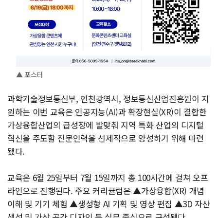
▲ 포스터
과학기술정보통신부, 인천광역시, 정보통신산업진흥원이 지
원하는 이번 교육은 인공지능(AI)과 확장현실(XR)이 결합한
가상융합산업의 급성장에 발맞춰 지역 특화 산업의 디지털
혁신을 주도할 전문인력을 선제적으로 양성하기 위해 마련
됐다.
교육은 6월 25일부터 7월 15일까지 총 100시간에 걸쳐 오프
라인으로 진행된다. 주요 커리큘럼은 ▲가상융합(XR) 개념
이해 및 기기 체험 ▲생성형 AI 기획 및 영상 편집 ▲3D 자산
생성 및 가상 공간 디자인 등 실무 중심으로 구성됐다.