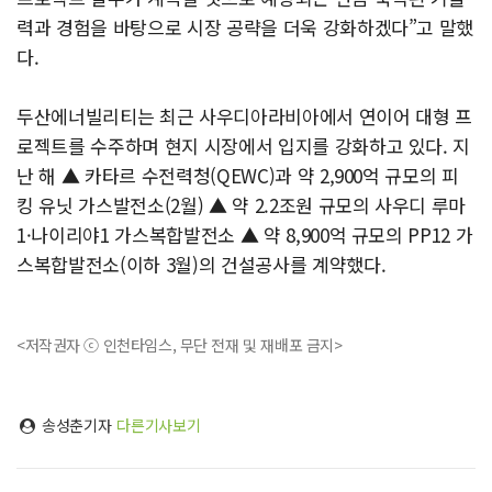
력과 경험을 바탕으로 시장 공략을 더욱 강화하겠다”고 말했
다.
두산에너빌리티는 최근 사우디아라비아에서 연이어 대형 프
로젝트를 수주하며 현지 시장에서 입지를 강화하고 있다. 지
난 해 ▲ 카타르 수전력청(QEWC)과 약 2,900억 규모의 피
킹 유닛 가스발전소(2월) ▲ 약 2.2조원 규모의 사우디 루마
1·나이리야1 가스복합발전소 ▲ 약 8,900억 규모의 PP12 가
스복합발전소(이하 3월)의 건설공사를 계약했다.
<저작권자 ⓒ 인천타임스, 무단 전재 및 재배포 금지>
송성춘기자
다른기사보기