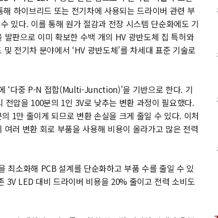
를 통해 하이브리드 또는 전기차에 사용되는 드라이버 관련 부
출 수 있다. 이를 통해 원가 절감과 전장 시스템 단순화에도 기
 발판으로 이미 확보한 수백 개의 HV 광반도체 칩 특허와
 및 전기차 분야에서 ‘HV 광반도체’를 차세대 표준 기술로
중 P-N 접합(Multi-Junction)’을 기반으로 한다. 기
리 전압을 100분의 1인 3V로 낮추는 변환 과정이 필요했다.
분의 1만 줄이게 되므로 변환 손실을 크게 줄일 수 있다. 이처
이 여러 변환 회로 부품을 사용해 비용이 올라가고 많은 전력
을 최소화해 PCB 설계를 단순화하고 부품 수를 줄일 수 있
 3V LED 대비 드라이버 비용을 20% 줄이고 전력 소비도