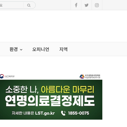
환경
오피니언
지역