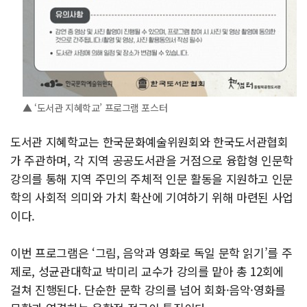
▲ ‘도서관 지혜학교’ 프로그램 포스터
도서관 지혜학교는 한국문화예술위원회와 한국도서관협회
가 주관하며, 각 지역 공공도서관을 거점으로 융합형 인문학
강의를 통해 지역 주민의 주체적 인문 활동을 지원하고 인문
학의 사회적 의미와 가치 확산에 기여하기 위해 마련된 사업
이다.
이번 프로그램은 ‘그림, 음악과 영화로 독일 문학 읽기’를 주
제로, 성균관대학교 박미리 교수가 강의를 맡아 총 12회에
걸쳐 진행된다. 단순한 문학 강의를 넘어 회화·음악·영화를