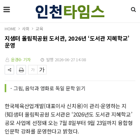
HOME
사회
교육
지샘터 올림픽공원 도서관, 2026년 ‘도서관 지혜학교’
운영
윤경수 기자
발행 2026-06-27 14:08
- 그림, 음악과 영화로 독일 문학 읽기
한국체육산업개발(대표이사 신치용)이 관리·운영하는 지
(知)샘터 올림픽공원 도서관은 ‘2026년도 도서관 지혜학교’
공모 사업에 선정돼 오는 7월 8일부터 9월 23일까지 융합형
인문학 강좌를 운영한다고 밝혔다.