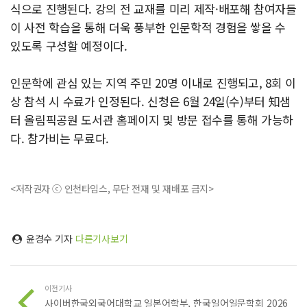
식으로 진행된다. 강의 전 교재를 미리 제작·배포해 참여자들
이 사전 학습을 통해 더욱 풍부한 인문학적 경험을 쌓을 수
있도록 구성할 예정이다.
인문학에 관심 있는 지역 주민 20명 이내로 진행되고, 8회 이
상 참석 시 수료가 인정된다. 신청은 6월 24일(수)부터 知샘
터 올림픽공원 도서관 홈페이지 및 방문 접수를 통해 가능하
다. 참가비는 무료다.
<저작권자 ⓒ 인천타임스, 무단 전재 및 재배포 금지>
윤경수 기자
다른기사보기
이전기사
사이버한국외국어대학교 일본어학부, 한국일어일문학회 2026