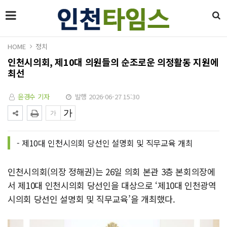
HOME
정치
인천시의회, 제10대 의원들의 순조로운 의정활동 지원에
최선
윤경수 기자
발행 2026-06-27 15:30
- 제10대 인천시의회 당선인 설명회 및 직무교육 개최
인천시의회(의장 정해권)는 26일 의회 본관 3층 본회의장에
서 제10대 인천시의회 당선인을 대상으로 ‘제10대 인천광역
시의회 당선인 설명회 및 직무교육’을 개최했다.