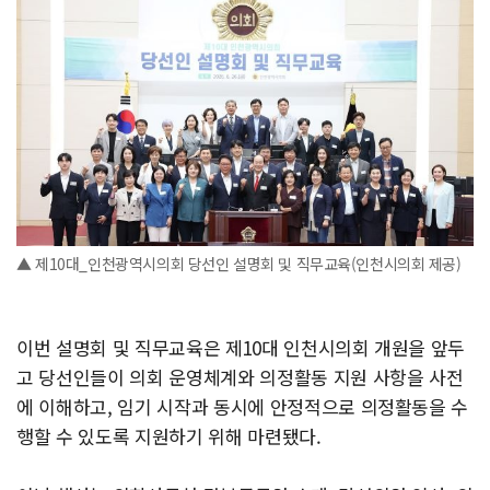
▲ 제10대_인천광역시의회 당선인 설명회 및 직무교육(인천시의회 제공)
이번 설명회 및 직무교육은 제10대 인천시의회 개원을 앞두
고 당선인들이 의회 운영체계와 의정활동 지원 사항을 사전
에 이해하고, 임기 시작과 동시에 안정적으로 의정활동을 수
행할 수 있도록 지원하기 위해 마련됐다.