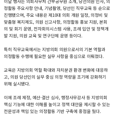
이날 행사는 의회사무처 간부공무원 소개, 당선의원 인사, 의
정활동 주요사항 안내, 기념촬영, 당선인 직무교육 등 순으로
진행됐으며, 주요 내용은 제10대 의회 개원 일정, 의정비 및
맞춤형 복지제도, 의원 신고사항, 의정활동 홍보 지원, 본회
의 및 회기 운영, 전자회의시스템 사용, 조례 입안 및 정책개
발 지원, 의원 교육 및 연구단체 운영 등이다.
특히 직무교육에서는 지방의회 의원으로서의 기본 역할과
의정활동 수행에 필요한 실무 사항을 중심으로 이뤄졌다.
교육은 지방의회 역할 확대와 자치분권 환경 변화에 대응하
고, 의원 당선인의 실무 중심 의정 역량을 조기에 강화하기
위해 실시됐다.
이에 조례 제정, 예산·결산 심사, 행정사무감사 등 지방의회
핵심 기능에 대한 이해를 높이고 정책 대안을 제시할 수 있는
전문성과 책임 있는 의정활동 기반 구축에 중점을 뒀다.