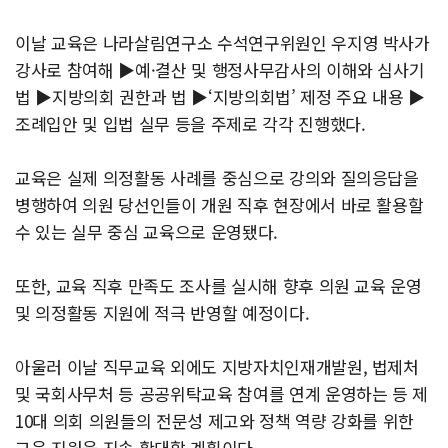
이날 교육은 나라살림연구소 수석연구위원인 우지영 박사가
강사로 참여해 ▶예·결산 및 행정사무감사의 이해와 심사기
법 ▶지방의회 권한과 법 ▶‘지방의회법’ 제정 주요 내용 ▶
조례입안 및 입법 실무 등을 주제로 각각 진행했다.
교육은 실제 의정활동 사례를 중심으로 강의와 질의응답을
병행하여 의원 당선인들이 개원 직후 현장에서 바로 활용할
수 있는 실무 중심 교육으로 운영됐다.
또한, 교육 직후 만족도 조사를 실시해 향후 의원 교육 운영
및 의정활동 지원에 적극 반영할 예정이다.
아울러 이날 직무교육 외에도 지방자치인재개발원, 법제처
및 국회사무처 등 공공위탁교육 참여를 연계 운영하는 등 제
10대 의회 의원들의 전문성 제고와 정책 역량 강화를 위한
교육 지원을 지속 확대할 계획이다.