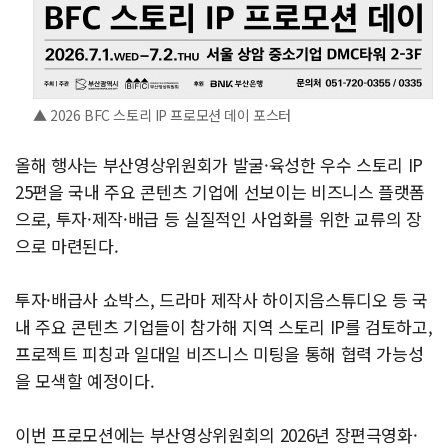
▲ 2026 BFC 스토리 IP 프로모션 데이 포스터
올해 행사는 부산영상위원회가 발굴·육성한 우수 스토리 IP
25편을 국내 주요 콘텐츠 기업에 선보이는 비즈니스 플랫폼
으로, 투자·제작·배급 등 실질적인 사업화를 위한 교류의 장
으로 마련된다.
투자·배급사 쇼박스, 드라마 제작사 하이지음스튜디오 등 국
내 주요 콘텐츠 기업들이 참가해 지역 스토리 IP를 검토하고,
프로젝트 피칭과 일대일 비즈니스 미팅을 통해 협력 가능성
을 모색할 예정이다.
이번 프로모션에는 부산영상위원회의 2026년 장편극영화·