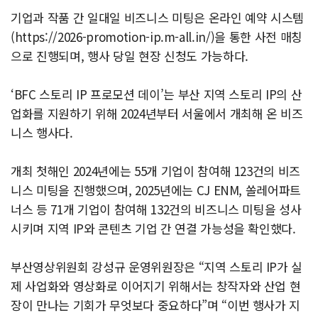
기업과 작품 간 일대일 비즈니스 미팅은 온라인 예약 시스템
(https://2026-promotion-ip.m-all.in/)을 통한 사전 매칭
으로 진행되며, 행사 당일 현장 신청도 가능하다.
‘BFC 스토리 IP 프로모션 데이’는 부산 지역 스토리 IP의 산
업화를 지원하기 위해 2024년부터 서울에서 개최해 온 비즈
니스 행사다.
개최 첫해인 2024년에는 55개 기업이 참여해 123건의 비즈
니스 미팅을 진행했으며, 2025년에는 CJ ENM, 쏠레어파트
너스 등 71개 기업이 참여해 132건의 비즈니스 미팅을 성사
시키며 지역 IP와 콘텐츠 기업 간 연결 가능성을 확인했다.
부산영상위원회 강성규 운영위원장은 “지역 스토리 IP가 실
제 사업화와 영상화로 이어지기 위해서는 창작자와 산업 현
장이 만나는 기회가 무엇보다 중요하다”며 “이번 행사가 지