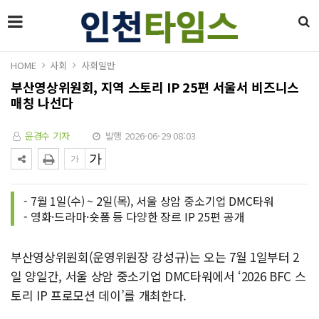
HOME
사회
사회일반
부산영상위원회, 지역 스토리 IP 25편 서울서 비즈니스
매칭 나선다
윤경수 기자
발행 2026-06-29 08:03
- 7월 1일(수) ~ 2일(목), 서울 상암 중소기업 DMC타워
- 영화·드라마·숏폼 등 다양한 장르 IP 25편 공개
부산영상위원회(운영위원장 강성규)는 오는 7월 1일부터 2
일 양일간, 서울 상암 중소기업 DMC타워에서 ‘2026 BFC 스
토리 IP 프로모션 데이’를 개최한다.