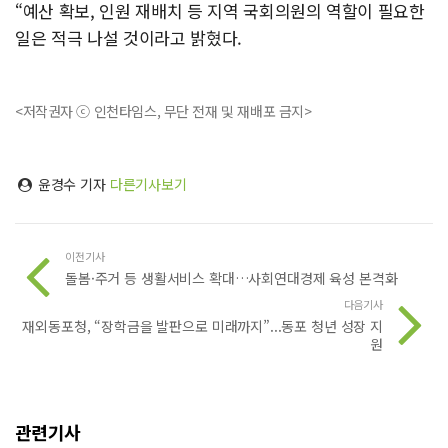
“예산 확보, 인원 재배치 등 지역 국회의원의 역할이 필요한
일은 적극 나설 것이라고 밝혔다.
<저작권자 ⓒ 인천타임스, 무단 전재 및 재배포 금지>
윤경수 기자
다른기사보기
이전기사
돌봄·주거 등 생활서비스 확대…사회연대경제 육성 본격화
다음기사
재외동포청, “장학금을 발판으로 미래까지”...동포 청년 성장 지
원
관련기사