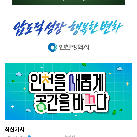
최신기사
2026-08-09
사회일반